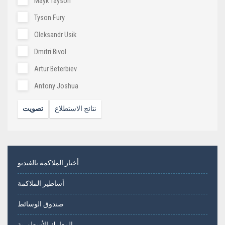
Mayk Tayson
Tyson Fury
Oleksandr Usik
Dmitri Bivol
Artur Beterbiev
Antony Joshua
نتائج الاستطلاع
تصويت
أخبار الملاكمة بالفيديو
أساطير الملاكمة
صندوق الوسائط
المعارك الأسطورية