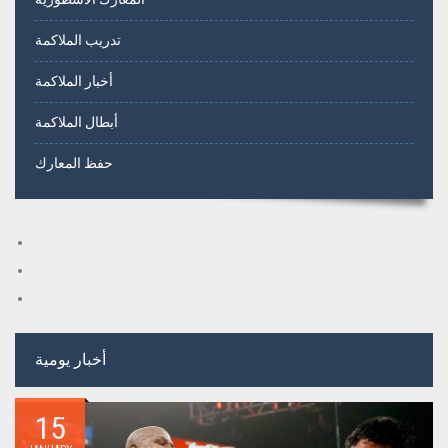
تدريب الملاكمة
أخبار الملاكمة
أبطال الملاكمة
حفظ المعارك
أخبار يومية
15