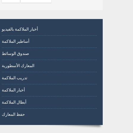
أخبار الملاكمة بالفيديو
أساطير الملاكمة
صندوق الوسائط
المعارك الأسطورية
تدريب الملاكمة
أخبار الملاكمة
أبطال الملاكمة
حفظ المعارك