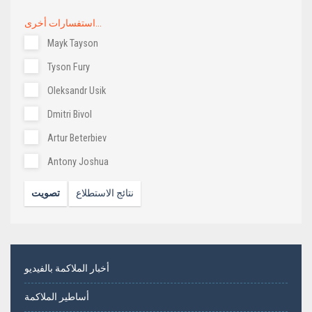
استفسارات أخرى...
Mayk Tayson
Tyson Fury
Oleksandr Usik
Dmitri Bivol
Artur Beterbiev
Antony Joshua
نتائج الاستطلاع
تصويت
أخبار الملاكمة بالفيديو
أساطير الملاكمة