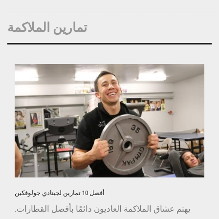
تمارين الملاكمة
أفضل 10 تمارين لجينادي جولوفكين
يهتم عشاق الملاكمة العاديون دائمًا بأفضل القطارات.