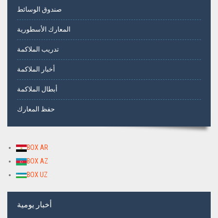
صندوق الوسائط
المعارك الأسطورية
تدريب الملاكمة
أخبار الملاكمة
أبطال الملاكمة
حفظ المعارك
BOX AR
BOX AZ
BOX UZ
أخبار يومية