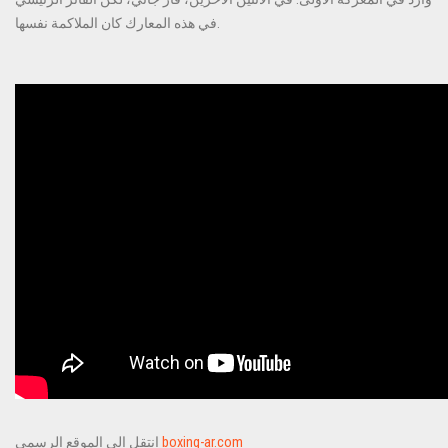
في هذه المعارك كان الملاكمة نفسها.
boxing-ar.com
انتقل إلى الموقع الرسمي