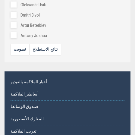
Oleksandr Usik
Dmitri Bivol
Artur Beterbiev
Antony Joshua
نتائج الاستطلاع
تصويت
أخبار الملاكمة بالفيديو
أساطير الملاكمة
صندوق الوسائط
المعارك الأسطورية
تدريب الملاكمة