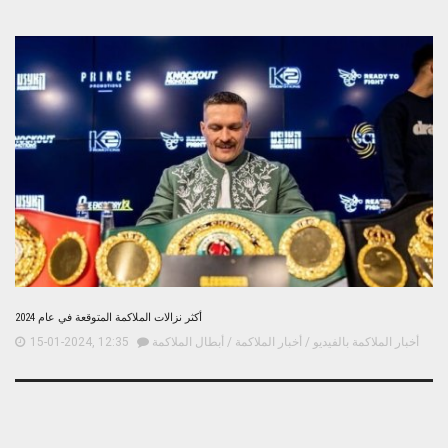
أكثر نزالات الملاكمة المتوقعة في عام 2024
أخبار الملاكمة بالفيديو
/
أخبار الملاكمة
/
أبطال الملاكمة
15-01-2024, 12:35