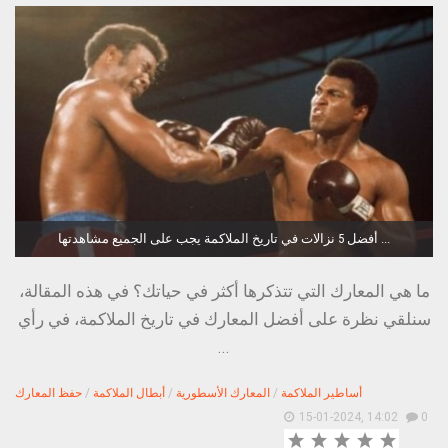
أفضل 5 نزالات في تاريخ الملاكمة يجب على الجميع مشاهدتها ...
ما هي المعارك التي تتذكرها أكثر في حياتك؟ في هذه المقالة،
سنلقي نظرة على أفضل المعارك في تاريخ الملاكمة، في رأي
...
أساطير الملاكمة
/
المعارك الأسطورية
/
أبطال الملاكمة
/
حفظ المعارك
15-01-2024, 14:02
0