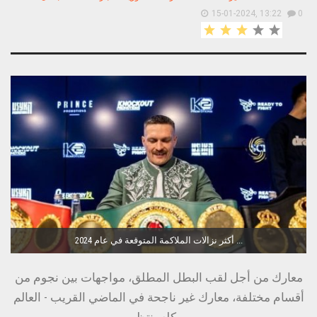
15-01-2024, 13:22
0
أكثر نزالات الملاكمة المتوقعة في عام 2024 ...
معارك من أجل لقب البطل المطلق، مواجهات بين نجوم من
أقسام مختلفة، معارك غير ناجحة في الماضي القريب - العالم