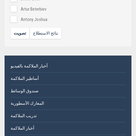
Artur Beterbiev
Antony Joshua
نتائج الاستطلاع
تصويت
أخبار الملاكمة بالفيديو
أساطير الملاكمة
صندوق الوسائط
المعارك الأسطورية
تدريب الملاكمة
أخبار الملاكمة