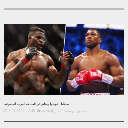
سيقاتل جوشوا ونجانو في المملكة العربية السعودية
صندوق الوسائط
/
أخبار الملاكمة
5-01-2024, 12:48