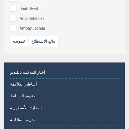
Dmitri Bivol
Artur Beterbiev
Antony Joshua
نتائج الاستطلاع
تصويت
أخبار الملاكمة بالفيديو
أساطير الملاكمة
صندوق الوسائط
المعارك الأسطورية
تدريب الملاكمة